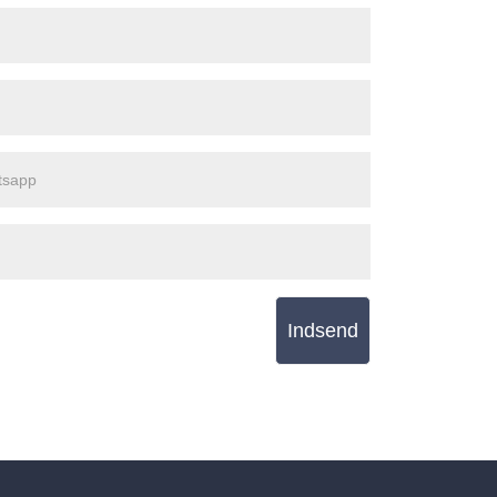
Indsend