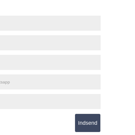
Indsend