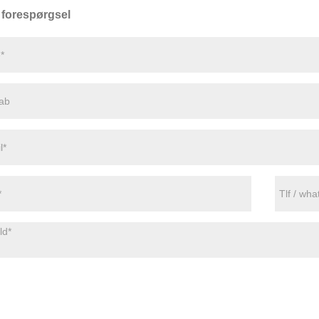
forespørgsel